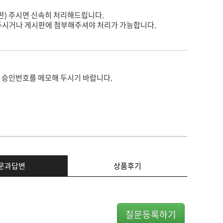
판) 주시면 신속히 처리해드립니다.
주시거나 게시판에 첨부해주셔야 처리가 가능합니다.
 승인번호를 메모해 두시기 바랍니다.
문과답변
상품후기
질문등록하기