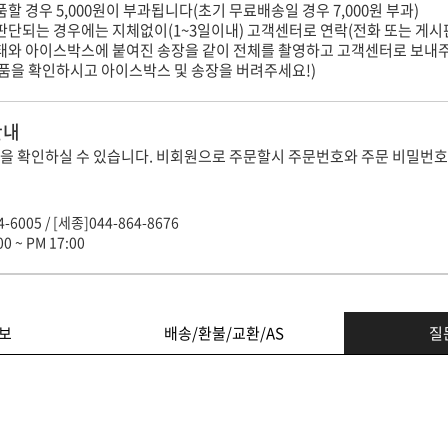
할 경우 5,000원이 부과됩니다(초기 무료배송일 경우 7,000원 부과)
판단되는 경우에는 지체없이(1~3일이내) 고객센터로 연락(전화 또는 게시
상태와 아이스박스에 붙여진 송장을 같이 전체를 촬영하고 고객센터로 보내
제품을 확인하시고 아이스박스 및 송장을 버려주세요!)
안내
을 확인하실 수 있습니다. 비회원으로 주문할시 주문번호와 주문 비밀번호
-6005 / [세종]044-864-8676
0 ~ PM 17:00
보
배송/환불/교환/AS
질