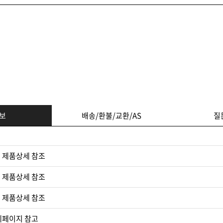
보
배송/환불/교환/AS
질
 제품상세 참조
 제품상세 참조
 제품상세 참조​
세페이지 참고