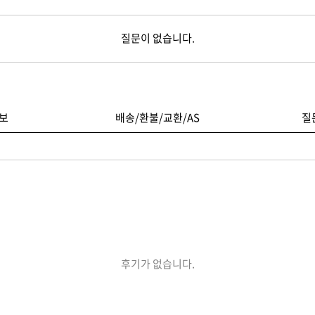
질문이 없습니다.
보
배송/환불/교환/AS
질
후기가 없습니다.