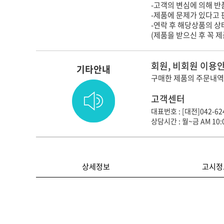
-고객의 변심에 의해 반품
-제품에 문제가 있다고 
-연락 후 해당상품의 
(제품을 받으신 후 꼭 
회원, 비회원 이용
기타안내
구매한 제품의 주문내역
고객센터
대표번호 : [대전]042-624
상담시간 : 월~금 AM 10:0
상세정보
고시정