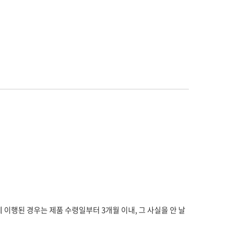
게 이행된 경우는 제품 수령일부터 3개월 이내, 그 사실을 안 날