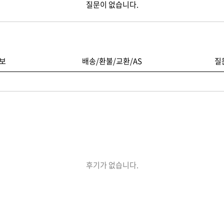
질문이 없습니다.
보
배송/환불/교환/AS
질
후기가 없습니다.