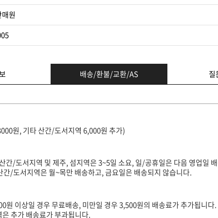
판매원
005
보
배송/환불/교환/AS
질
3000원, 기타 산간/도서지역 6,000원 추가)
(산간/도서지역 및 제주, 섬지역은 3~5일 소요, 일/공휴일은 다음 영업일 배
타 산간/도서지역은 월~목만 배송하고, 금요일은 배송되지 않습니다.
000원 이상일 경우 무료배송, 미만일 경우 3,500원의 배송료가 추가됩니다.
지역은 추가 배송료가 부과됩니다.