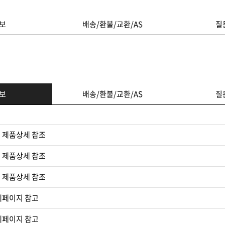
보
배송/환불/교환/AS
질
보
배송/환불/교환/AS
질
 제품상세 참조
 제품상세 참조
 제품상세 참조​
세페이지 참고
세페이지 참고​