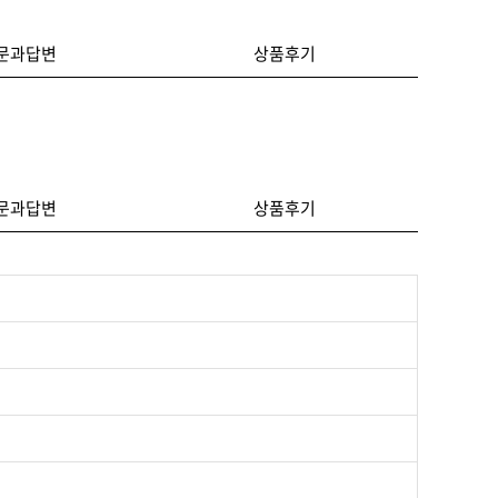
문과답변
상품후기
문과답변
상품후기