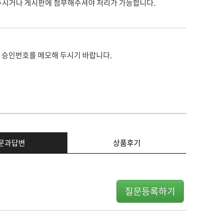
주시거나 게시판에 첨부해주셔야 처리가 가능합니다.
 승인번호를 메모해 두시기 바랍니다.
문과답변
상품후기
질문등록하기