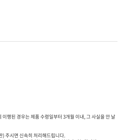
게 이행된 경우는 제품 수령일부터 3개월 이내, 그 사실을 안 날
판) 주시면 신속히 처리해드립니다.