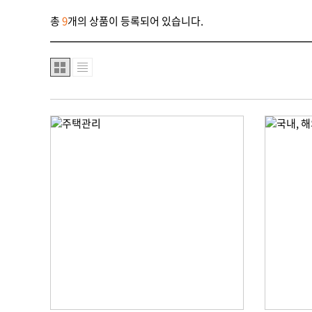
총
9
개의 상품이 등록되어 있습니다.