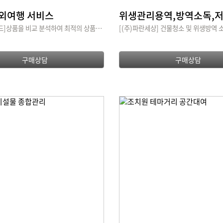
해외여행 서비스
[(주)휴먼월드]상품을 비교 분석하여 최적의 상품을 제안하고 즐거운 여행 계획을 세워드립니다.
[(주)파란세상] 건물청소 및 위생방역
구매상담
구매상담