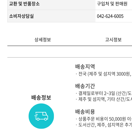
교환 및 반품장소
구입처 및 판매원
소비자상담실
042-624-6005
상세정보
고시정보
배송지역
· 전국 (제주 및 섬지역 3000원
배송기간
· 결제일로부터 2~3일 (산간/
배송정보
· 제주 및 섬지역, 기타 산간
배송비용
· 상품주문 비용이 50,000원
· 도서산간, 제주, 섬지역은 