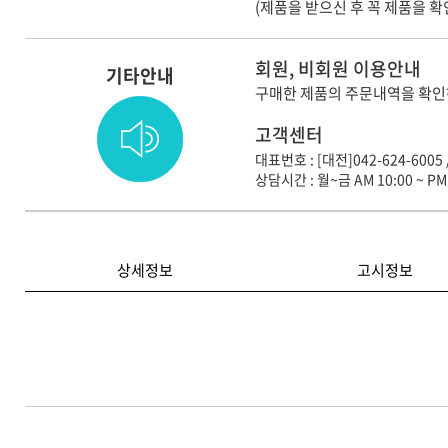
(제품을 받으신 후 꼭 제품을 
회원, 비회원 이용안내
기타안내
구매한 제품의 주문내역을 확인
고객센터
대표번호 : [대전]042-624-6005 
상담시간 : 월~금 AM 10:00 ~ PM 
상세정보
고시정보