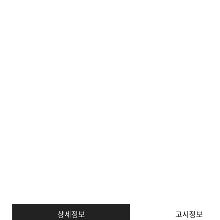
상세정보
고시정보