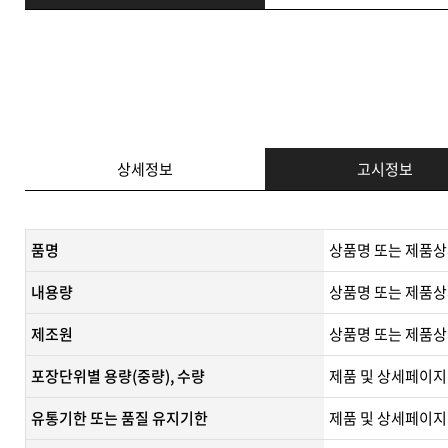
상세정보
고시정보
품명
상품명 또는 제품상
내용량
상품명 또는 제품상
제조원
​상품명 또는 제품상
포장단위별 용량(중량), 수량
제품 및 상세페이지
유통기한 또는 품질 유지기한
​제품 및 상세페이지