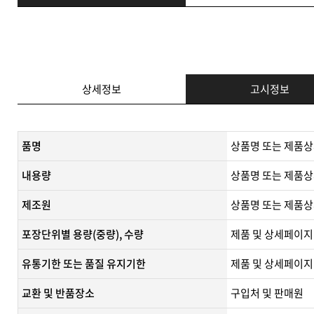
상세정보
고시정보
품명
상품명 또는 제품상
내용량
상품명 또는 제품상
제조원
​상품명 또는 제품상
포장단위별 용량(중량), 수량
제품 및 상세페이지
유통기한 또는 품질 유지기한
​제품 및 상세페이지
교환 및 반품장소
구입처 및 판매원