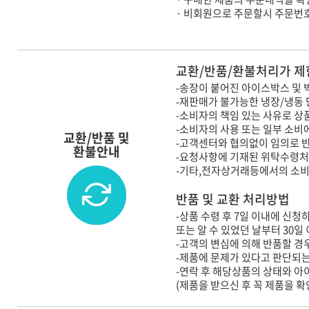
· 비회원으로 주문할시 주문번
교환/반품/환불처리가 제
-송장이 붙어진 아이스박스 및 
-재판매가 불가능한 냉장/냉동
-소비자의 책임 있는 사유로 상
-소비자의 사용 또는 일부 소비
교환/반품 및
-고객센터와 협의없이 임의로 
환불안내
-요청사항에 기재된 위탁수령처
-기타,전자상거래등에서의 소
반품 및 교환 처리방법
-상품 수령 후 7일 이내에 신청
또는 알 수 있었던 날부터 30일
-고객의 변심에 의해 반품할 경우
-제품에 문제가 있다고 판단되는
-연락 후 해당상품의 상태와 
(제품을 받으신 후 꼭 제품을 