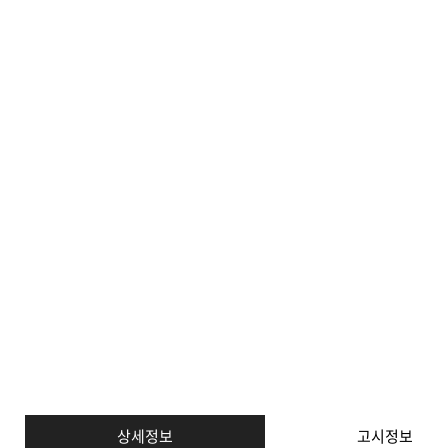
상세정보
고시정보