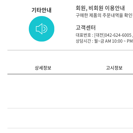
회원, 비회원 이용안내
기타안내
구매한 제품의 주문내역을 확인
고객센터
대표번호 : [대전]042-624-6005 
상담시간 : 월~금 AM 10:00 ~ PM 
상세정보
고시정보