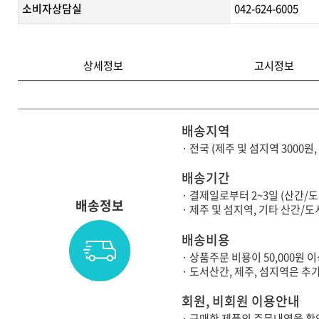
소비자상담실
042-624-6005
상세정보
고시정보
배송지역
· 전국 (제주 및 섬지역 3000원
배송기간
· 결제일로부터 2~3일 (산간/
배송정보
· 제주 및 섬지역, 기타 산간
배송비용
· 상품주문 비용이 50,000원
· 도서산간, 제주, 섬지역은 
회원, 비회원 이용안내
· 구매한 제품의 주문내역을 확