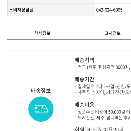
소비자상담실
042-624-6005
상세정보
고시정보
배송지역
· 전국 (제주 및 섬지역 3000원
배송기간
· 결제일로부터 2~3일 (산간/
배송정보
· 제주 및 섬지역, 기타 산간
배송비용
· 상품주문 비용이 50,000원
· 도서산간, 제주, 섬지역은 
회원, 비회원 이용안내