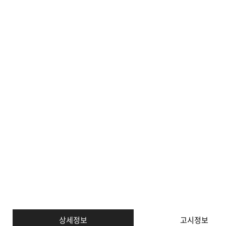
상세정보
고시정보