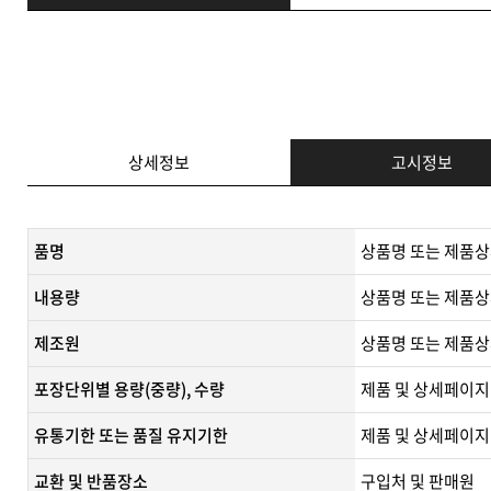
상세정보
고시정보
품명
상품명 또는 제품상
내용량
상품명 또는 제품상
제조원
​상품명 또는 제품상
포장단위별 용량(중량), 수량
제품 및 상세페이지
유통기한 또는 품질 유지기한
​제품 및 상세페이지
교환 및 반품장소
구입처 및 판매원