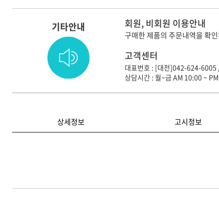
회원, 비회원 이용안내
기타안내
구매한 제품의 주문내역을 확인
고객센터
대표번호 : [대전]042-624-6005 
상담시간 : 월~금 AM 10:00 ~ PM 
상세정보
고시정보